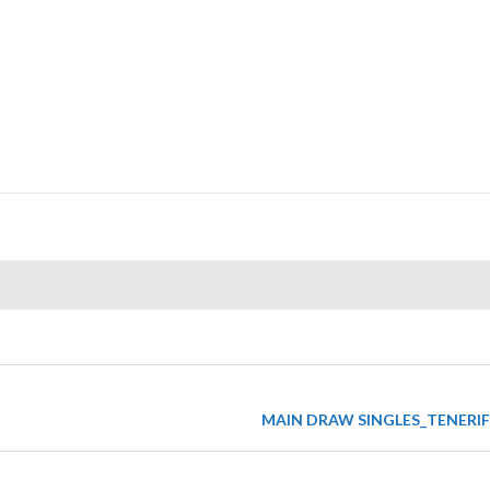
MAIN DRAW SINGLES_TENERIF