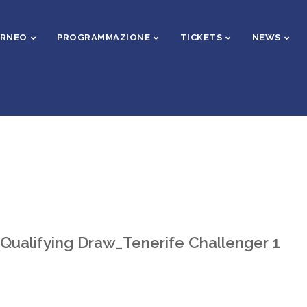
ORNEO
PROGRAMMAZIONE
TICKETS
NEWS
Qualifying Draw_Tenerife Challenger 1