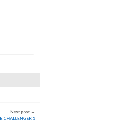
Next post →
E CHALLENGER 1