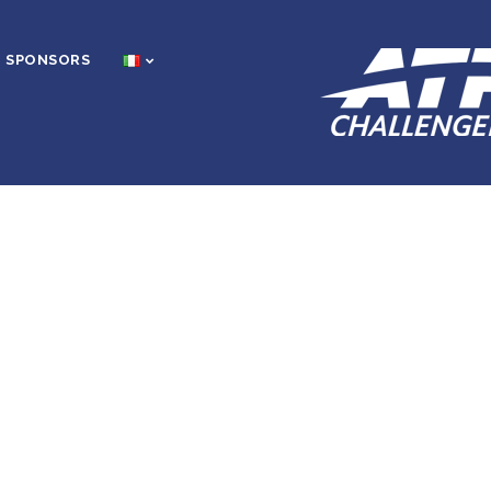
SPONSORS