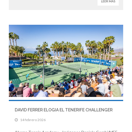
LEER MÁS
DAVID FERRER ELOGIA EL TENERIFE CHALLENGER
14 febrero 2026