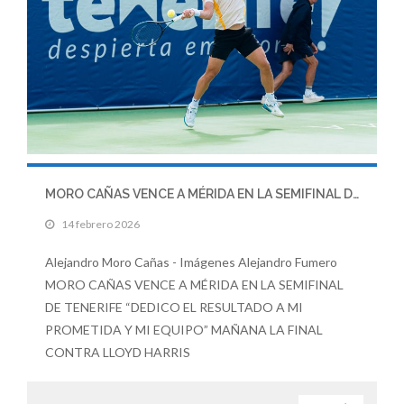
MORO CAÑAS VENCE A MÉRIDA EN LA SEMIFINAL DE TENERIFE
14 febrero 2026
Alejandro Moro Cañas - Imágenes Alejandro Fumero
MORO CAÑAS VENCE A MÉRIDA EN LA SEMIFINAL
DE TENERIFE “DEDICO EL RESULTADO A MI
PROMETIDA Y MI EQUIPO” MAÑANA LA FINAL
CONTRA LLOYD HARRIS